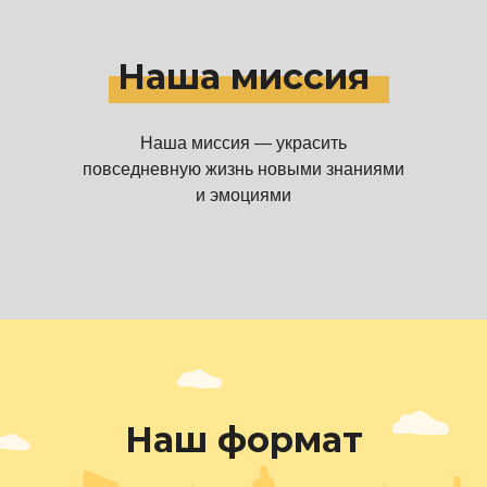
Наша миссия
Наша миссия — украсить
повседневную жизнь новыми знаниями
и эмоциями
Наш формат