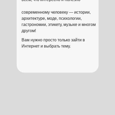
современному человеку — истории,
архитектуре, моде, психологии,
гастрономии, этикету, музыке и многом
другом!
Вам нужно просто только зайти в
Интернет и выбрать тему.