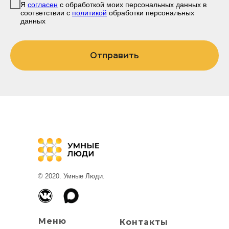
Я
согласен
с обработкой моих персональных данных в
соответствии с
политикой
обработки персональных
данных
Отправить
© 2020. Умные Люди.
Меню
Контакты