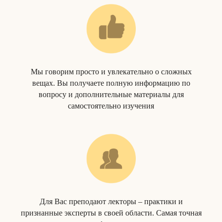
Мы говорим просто и увлекательно о сложных
вещах. Вы получаете полную информацию по
вопросу и дополнительные материалы для
самостоятельно изучения
Для Вас преподают лекторы – практики и
признанные эксперты в своей области. Самая точная