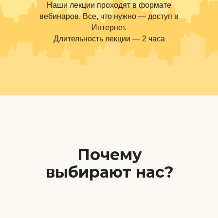
Наши лекции проходят в формате
вебинаров. Все, что нужно — доступ в
Интернет.
Длительность лекции — 2 часа
Почему
выбирают нас?