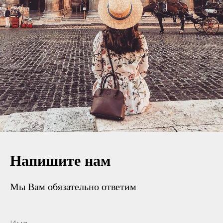
Напишите нам
Мы Вам обязательно ответим