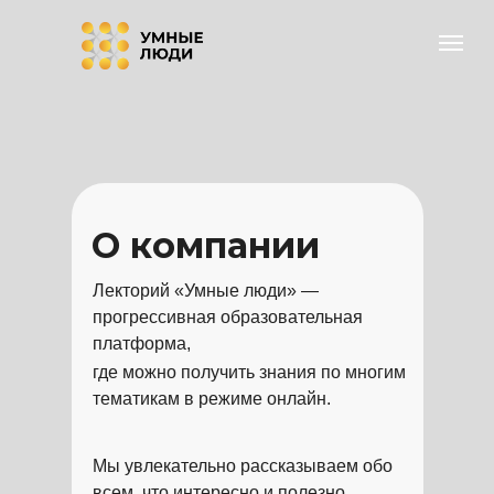
О компании
Лекторий «Умные люди» —
прогрессивная образовательная
платформа,
где можно получить знания по многим
тематикам в режиме онлайн.
Мы увлекательно рассказываем обо
всем, что интересно и полезно