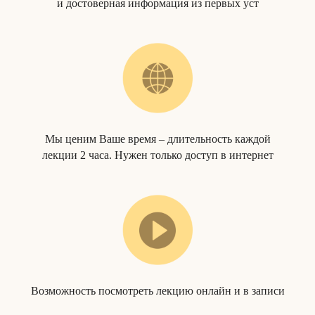
и достоверная информация из первых уст
Мы ценим Ваше время – длительность каждой
лекции 2 часа. Нужен только доступ в интернет
Возможность посмотреть лекцию онлайн и в записи