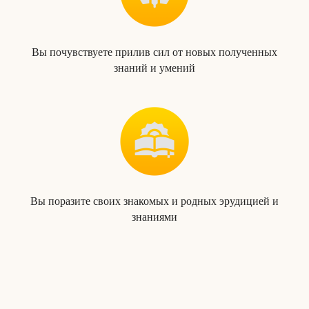
Вы почувствуете прилив сил от новых полученных
знаний и умений
Вы поразите своих знакомых и родных эрудицией и
знаниями