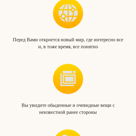
Перед Вами откроется новый мир, где интересно все
и, в тоже время, все понятно
Вы увидите обыденные и очевидные вещи с
неизвестной ранее стороны