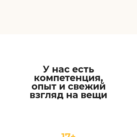
У нас есть
компетенция,
опыт и свежий
взгляд на вещи
17+