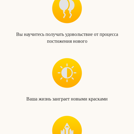
Вы научитесь получать удовольствие от процесса
постижения нового
Ваша жизнь заиграет новыми красками