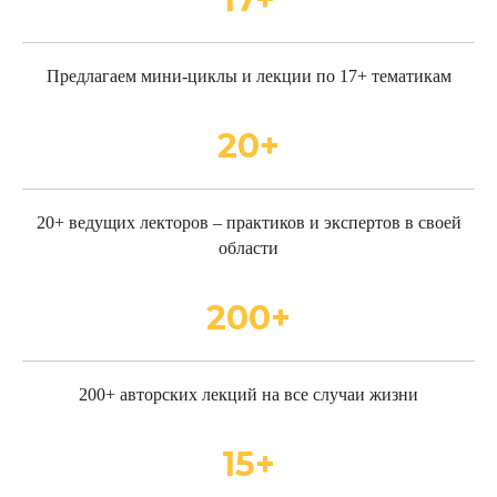
Предлагаем мини-циклы и лекции по 17+ тематикам
20+
20+ ведущих лекторов – практиков и экспертов в своей
области
200+
200+ авторских лекций на все случаи жизни
15+