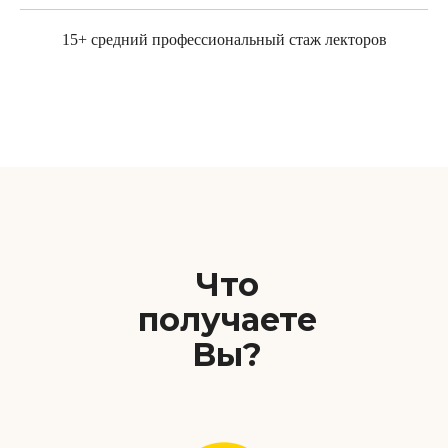
15+ средний профессиональный стаж лекторов
Что
получаете
Вы?