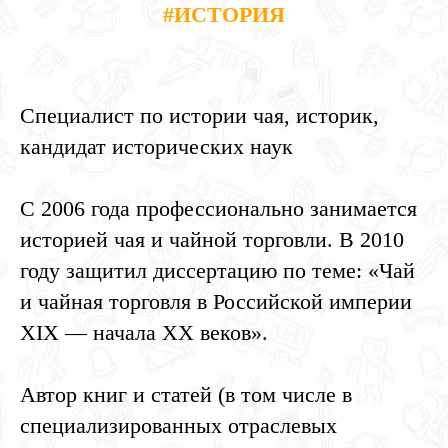
#ИСТОРИЯ
Специалист по истории чая, историк,
кандидат исторических наук
С 2006 года профессионально занимается
историей чая и чайной торговли. В 2010
году защитил диссертацию по теме: «Чай
и чайная торговля в Российской империи
XIX — начала ХХ веков».
Автор книг и статей (в том числе в
специализированных отраслевых