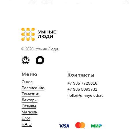
© 2020. Умные Люди.
Меню
Контакты
О нас
+7 985 7725016
Расписание
+7 985 5093731
Тематики
hello@umnyeludi.ru
Лекторы
Отзывы
Магазин
Блог
F.A.Q