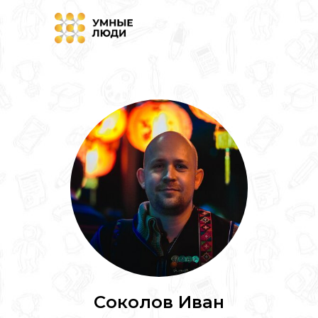
Соколов Иван