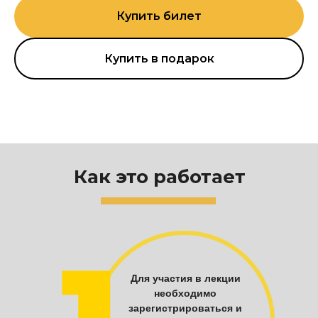
Купить билет
Купить в подарок
Как это работает
Для участия в лекции
необходимо
зарегистрироваться и