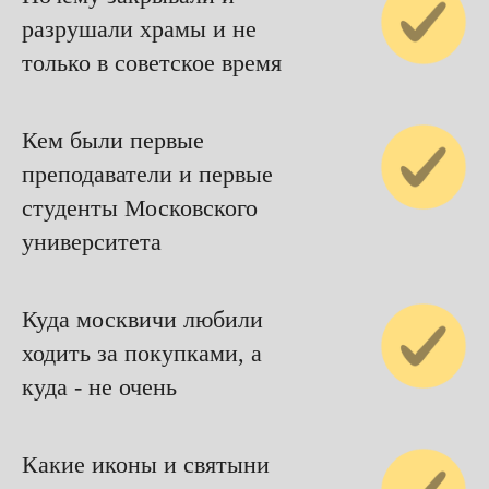
разрушали храмы и не
только в советское время
Кем были первые
преподаватели и первые
студенты Московского
университета
Куда москвичи любили
ходить за покупками, а
куда - не очень
Какие иконы и святыни