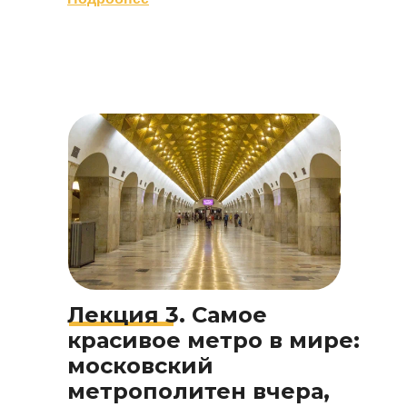
Лекция 3.
Самое
красивое метро в мире:
московский
метрополитен вчера,