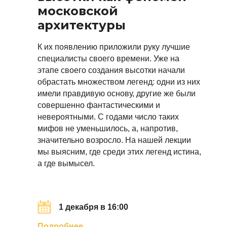
московской
архитектуры
К их появлению приложили руку лучшие
специалисты своего времени. Уже на
этапе своего создания высотки начали
обрастать множеством легенд: одни из них
имели правдивую основу, другие же были
совершенно фантастическими и
невероятными. С годами число таких
мифов не уменьшилось, а, напротив,
значительно возросло. На нашей лекции
мы выясним, где среди этих легенд истина,
а где вымысел.
1 декабря в 16:00
Подробнее