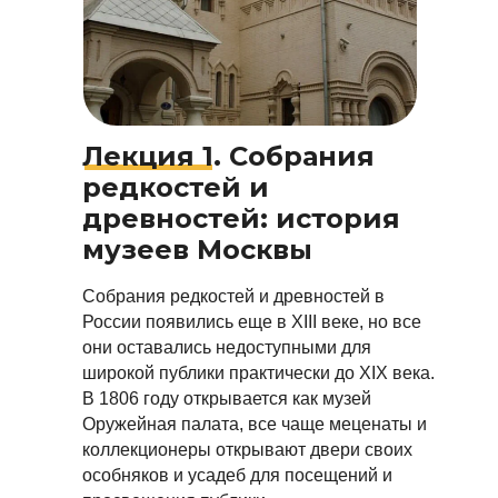
Лекция 1.
Собрания
редкостей и
древностей: история
музеев Москвы
Собрания редкостей и древностей в
России появились еще в XIII веке, но все
они оставались недоступными для
широкой публики практически до XIX века.
В 1806 году открывается как музей
Оружейная палата, все чаще меценаты и
коллекционеры открывают двери своих
особняков и усадеб для посещений и