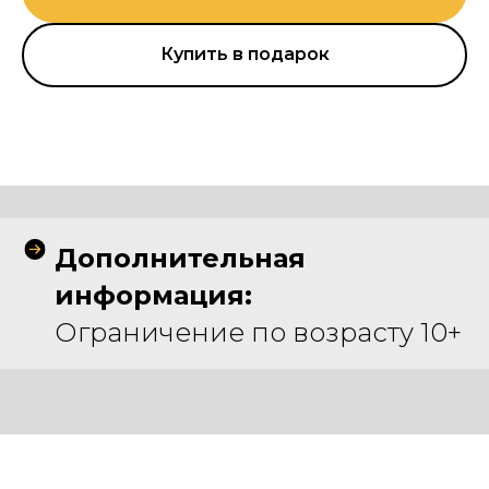
Купить в подарок
Дополнительная
информация:
Ограничение по возрасту 10+