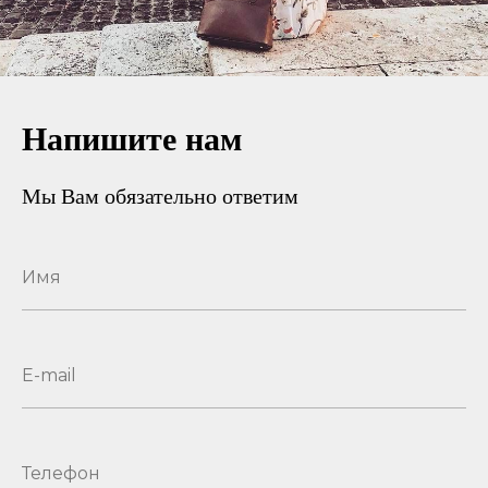
Напишите нам
Мы Вам обязательно ответим