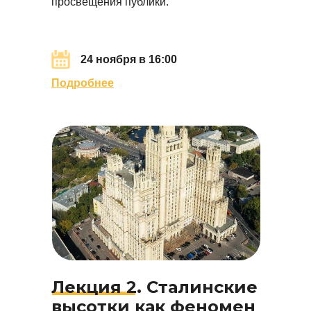
просвещения публики.
24 ноября в 16:00
Подробнее
Лекция 2. С
талинские
высотки как феномен