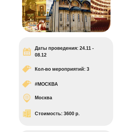
Даты проведения: 24.11 -
08.12
Кол-во мероприятий: 3
#МОСКВА
Москва
Стоимость:
3600
р.