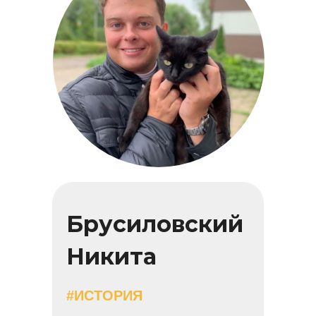
Брусиловский
Никита
#ИСТОРИЯ