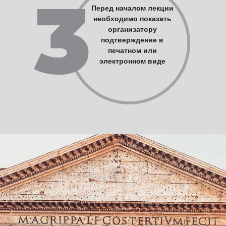
Перед началом лекции
необходимо показать
организатору
подтверждение в
печатном или
электронном виде