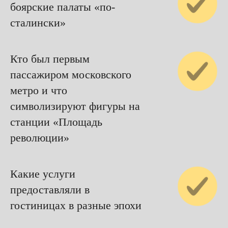
боярские палаты «по-
сталински»
Кто был первым
пассажиром московского
метро и что
символизируют фигуры на
станции «Площадь
революции»
Какие услуги
предоставляли в
гостиницах в разные эпохи