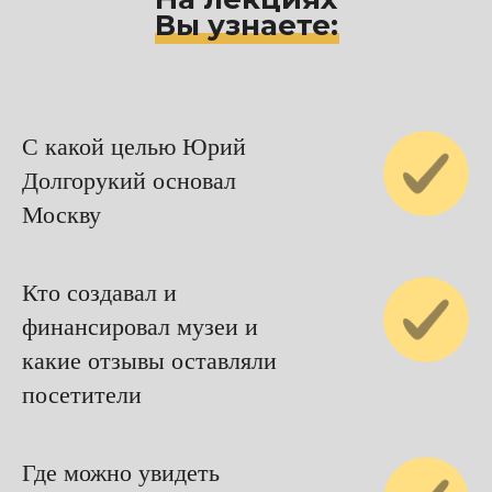
Вы узнаете:
С какой целью Юрий
Долгорукий основал
Москву
Кто создавал и
финансировал музеи и
какие отзывы оставляли
посетители
Где можно увидеть