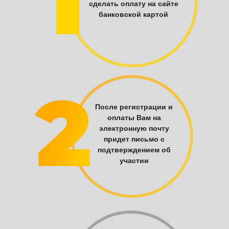
сделать оплату на сайте
банковской картой
После регистрации и
оплаты Вам на
электронную почту
придет письмо с
подтверждением об
участии