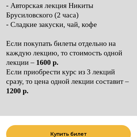
- Авторская лекция Никиты
Брусиловского (2 часа)
- Сладкие закуски, чай, кофе
Если покупать билеты отдельно на
каждую лекцию, то стоимость одной
лекции –
1600 р.
Если приобрести курс из 3 лекций
сразу, то цена одной лекции составит –
1200 р.
Купить билет