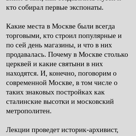
кто собирал первые экспонаты.
Какие места в Москве были всегда
торговыми, кто строил популярные и
по сей день магазины, и что в них
продавалась. Почему в Москве столько
церквей и какие святыни в них
находятся. И, конечно, поговорим о
современной Москве, в том числе о
таких знаковых постройках как
сталинские высотки и московский
метрополитен.
Лекции проведет историк-архивист,