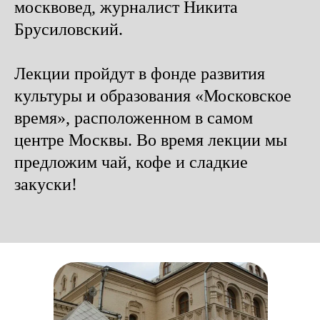
москвовед, журналист Никита
Брусиловский.
Лекции пройдут в фонде развития
культуры и образования «Московское
время», расположенном в самом
центре Москвы. Во время лекции мы
предложим чай, кофе и сладкие
закуски!