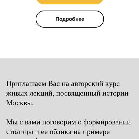
Подробнее
Приглашаем Вас на авторский курс
живых лекций, посвященный истории
Москвы.
Мы с вами поговорим о формировании
столицы и ее облика на примере