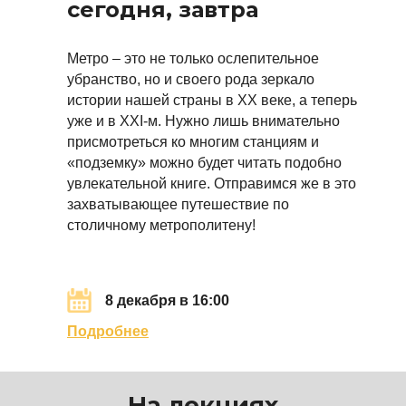
сегодня, завтра
Метро – это не только ослепительное
убранство, но и своего рода зеркало
истории нашей страны в ХХ веке, а теперь
уже и в XXI-м. Нужно лишь внимательно
присмотреться ко многим станциям и
«подземку» можно будет читать подобно
увлекательной книге. Отправимся же в это
захватывающее путешествие по
столичному метрополитену!
8 декабря в 16:00
Подробнее
На лекциях