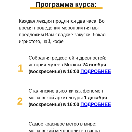
Программа курса:
Каждая лекция продлится два часа. Во
время проведения мероприятия мы
предложим Вам сладкие закуски, бокал
игристого, чай, кофе
Собрания редкостей и древностей:
1
история музеев Москвы
24 ноября
(воскресенье) в 16:00
ПОДРОБНЕЕ
Сталинские высотки как феномен
2
московской архитектуры
1 декабря
(воскресенье) в 16:00
ПОДРОБНЕЕ
Самое красивое метро в мире:
московский метрополитен вчера,