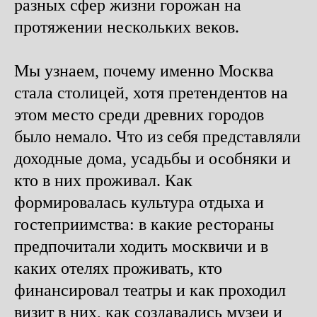
разных сфер жизни горожан на
протяжении нескольких веков.
Мы узнаем, почему именно Москва
стала столицей, хотя претендентов на
этом место среди древних городов
было немало. Что из себя представляли
доходные дома, усадьбы и особняки и
кто в них проживал. Как
формировалась культура отдыха и
гостеприимства: в какие рестораны
предпочитали ходить москвичи и в
каких отелях проживать, кто
финансировал театры и как проходил
визит в них, как создавались музеи и