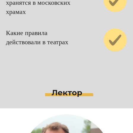
хранятся в московских
храмах
Какие правила
действовали в театрах
Лектор