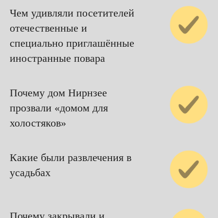
Чем удивляли посетителей
отечественные и
специально приглашённые
иностранные повара
Почему дом Нирнзее
прозвали «домом для
холостяков»
Какие были развлечения в
усадьбах
Почему закрывали и