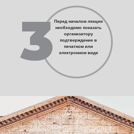
Перед началом лекции
необходимо показать
организатору
подтверждение в
печатном или
электронном виде