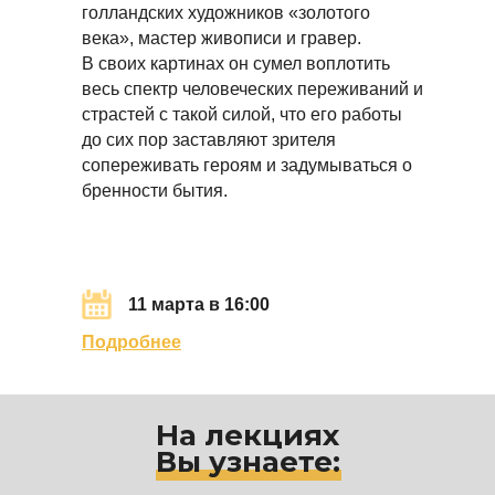
голландских художников «золотого
века», мастер живописи и гравер.
В своих картинах он сумел воплотить
весь спектр человеческих переживаний и
страстей с такой силой, что его работы
до сих пор заставляют зрителя
сопереживать героям и задумываться о
бренности бытия.
11 марта в 16:00
Подробнее
На лекциях
Вы узнаете: