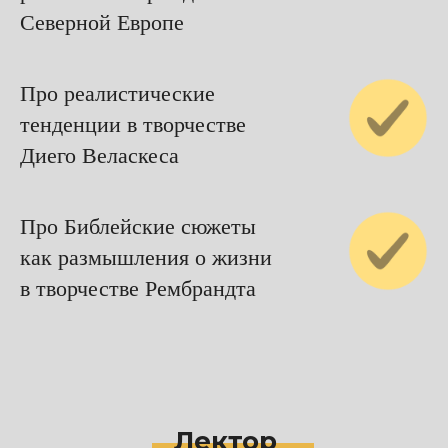
Северной Европе
Про реалистические
тенденции в творчестве
Диего Веласкеса
Про Библейские сюжеты
как размышления о жизни
в творчестве Рембрандта
Лектор