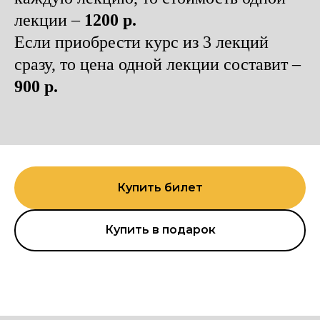
лекции –
1200 р.
Если приобрести курс из 3 лекций
сразу, то цена одной лекции составит –
900 р.
Купить билет
Купить в подарок