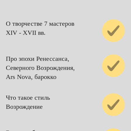
О творчестве 7 мастеров
XIV - XVII вв.
Про эпохи Ренессанса,
Северного Возрождения,
Ars Nova, барокко
Что такое стиль
Возрождение