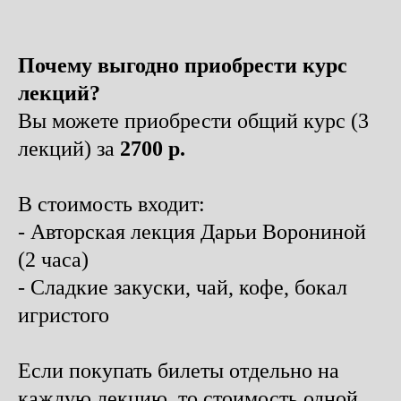
Почему выгодно приобрести курс
лекций?
Вы можете приобрести общий курс (3
лекций) за
2700 р.
В стоимость входит:
- Авторская лекция Дарьи Ворониной
(2 часа)
- Сладкие закуски, чай, кофе, бокал
игристого
Если покупать билеты отдельно на
каждую лекцию, то стоимость одной