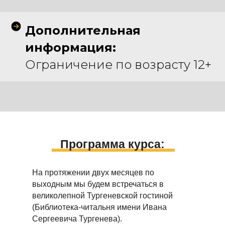
Дополнительная
информация:
Ограничение по возрасту 12+
Программа курса:
На протяжении двух месяцев по
выходным мы будем встречаться в
великолепной Тургеневской гостиной
(Библиотека-читальня имени Ивана
Сергеевича Тургенева).