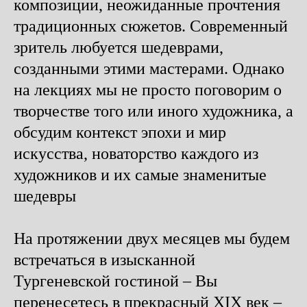
композиции, неожиданные прочтения
традиционных сюжетов. Современный
зритель любуется шедеврами,
созданными этими мастерами. Однако
на лекциях мы не просто поговорим о
творчестве того или иного художника, а
обсудим контекст эпохи и мир
искусства, новаторство каждого из
художников и их самые знаменитые
шедевры
На протяжении двух месяцев мы будем
встречаться в изысканной
Тургеневской гостиной – Вы
перенесетесь в прекрасный XIX век –