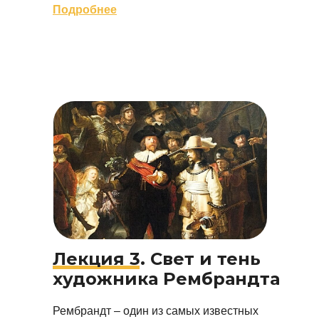
Подробнее
Лекция 3. Свет и тень
художника Рембрандта
Рембрандт – один из самых известных