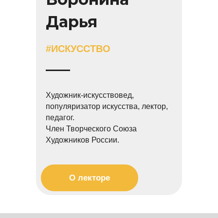
Дарья
#ИСКУССТВО
Художник-искусствовед,
популяризатор искусства, лектор,
педагог.
Член Творческого Союза
Художников России.
О лекторе