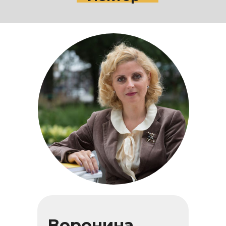
Воронина