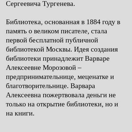
Сергеевича Тургенева.
Библиотека, основанная в 1884 году в
память о великом писателе, стала
первой бесплатной публичной
библиотекой Москвы. Идея создания
библиотеки принадлежит Варваре
Алексеевне Морозовой –
предпринимательнице, меценатке и
благотворительнице. Варвара
Алексеевна пожертвовала деньги не
только на открытие библиотеки, но и
на книги.