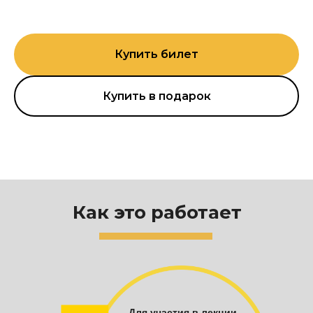
Купить билет
Купить в подарок
Как это работает
Для участия в лекции