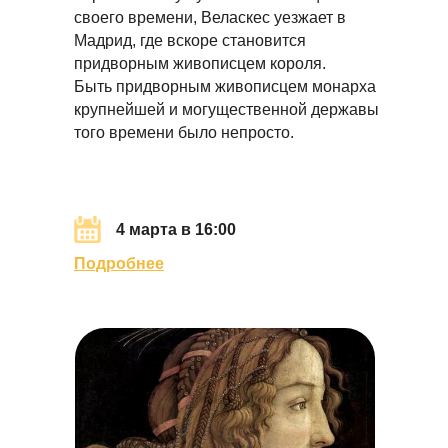
своего времени, Веласкес уезжает в
Мадрид, где вскоре становится
придворным живописцем короля.
Быть придворным живописцем монарха
крупнейшей и могущественной державы
того времени было непросто.
4 марта в 16:00
Подробнее