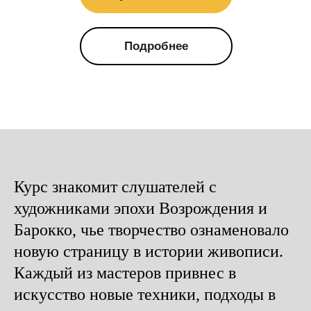
Подробнее
Курс знакомит слушателей с
художниками эпохи Возрождения и
Барокко, чье творчество ознаменовало
новую страницу в истории живописи.
Каждый из мастеров привнес в
искусство новые техники, подходы в