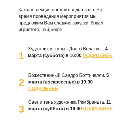
Каждая лекция продлится два часа. Во
время проведения мероприятия мы
предложим Вам сладкие закуски, бокал
игристого, чай, кофе
Художник истины - Диего Веласкес.
4
1
марта (суббота) в 16:00
ПОДРОБНЕЕ
Божественный Сандро Боттичелли.
5
2
марта (воскресенье) в 19:00
ПОДРОБНЕЕ
Свет и тень художника Рембрандта.
11
3
марта (суббота) в 16:00
ПОДРОБНЕЕ