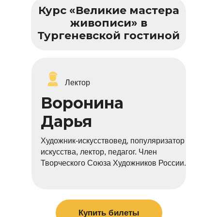
Курс «Великие мастера
живописи» в
Тургеневской гостиной
Лектор
Воронина
Дарья
Художник-искусствовед, популяризатор
искусства, лектор, педагог. Член
Творческого Союза Художников России.
Купить билеты