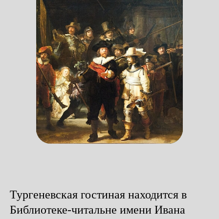
Тургеневская гостиная находится в
Библиотеке-читальне имени Ивана