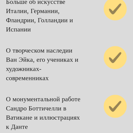
Больше об искусстве
Италии, Германии,
Фландрии, Голландии и
Испании
О творческом наследии
Ван Эйка, его учениках и
художниках-
современниках
О монументальной работе
Сандро Боттичелли в
Ватикане и иллюстрациях
к Данте