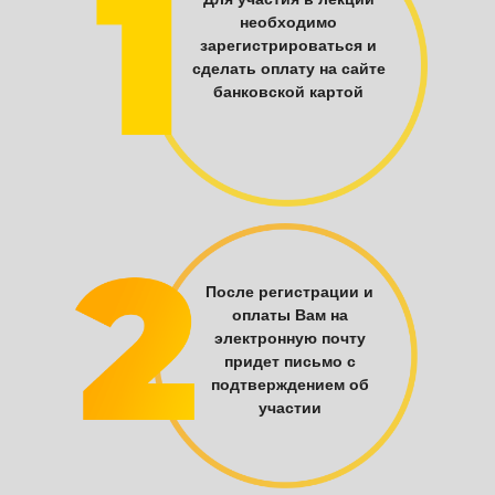
необходимо
зарегистрироваться и
сделать оплату на сайте
банковской картой
После регистрации и
оплаты Вам на
электронную почту
придет письмо с
подтверждением об
участии