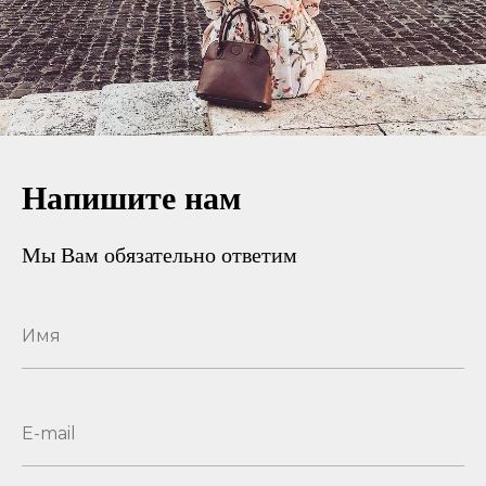
Напишите нам
Мы Вам обязательно ответим