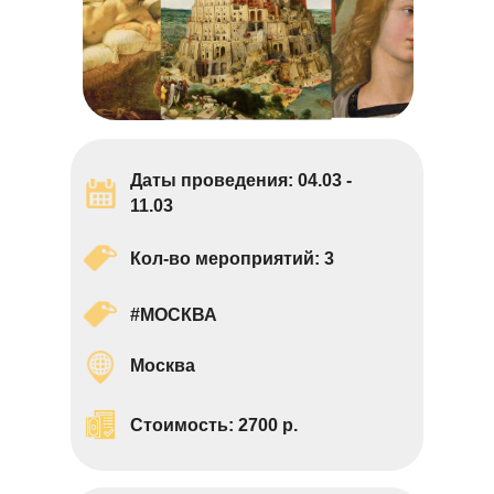
Даты проведения: 04.03 -
11.03
Кол-во мероприятий: 3
#МОСКВА
Москва
Стоимость:
2700
р.