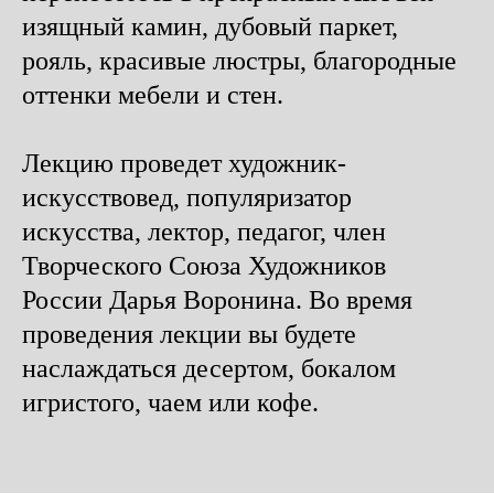
изящный камин, дубовый паркет,
рояль, красивые люстры, благородные
оттенки мебели и стен.
Лекцию проведет художник-
искусствовед, популяризатор
искусства, лектор, педагог, член
Творческого Союза Художников
России Дарья Воронина. Во время
проведения лекции вы будете
наслаждаться десертом, бокалом
игристого, чаем или кофе.