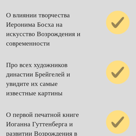
О влиянии творчества
Иеронима Босха на
искусство Возрождения и
современности
Про всех художников
династии Брейгелей и
увидите их самые
известные картины
О первой печатной книге
Иоганна Гуттенберга и
развитии Возрождения в