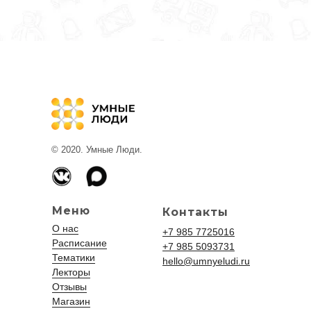
© 2020. Умные Люди.
Меню
Контакты
О нас
+7 985 7725016
Расписание
+7 985 5093731
Тематики
hello@umnyeludi.ru
Лекторы
Отзывы
Магазин