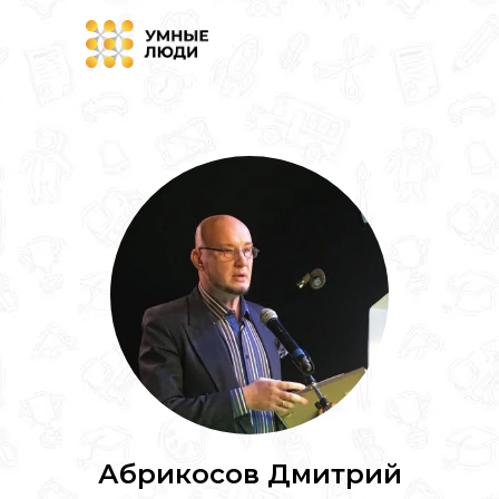
Абрикосов Дмитрий