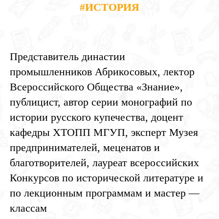
#ИСТОРИЯ
Представитель династии
промышленников Абрикосовых, лектор
Всероссийского Общества «Знание»,
публицист, автор серии монографий по
истории русского купечества, доцент
кафедры ХТОПП МГУП, эксперт Музея
предпринимателей, меценатов и
благотворителей, лауреат всероссийских
Конкурсов по исторической литературе и
по лекционным программам и мастер —
классам