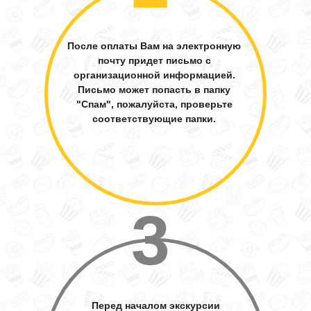
После оплаты Вам на электронную
почту придет письмо с
организационной информацией.
Письмо может попасть в папку
"Спам", пожалуйста, проверьте
соответствующие папки.
3
Перед началом экскурсии