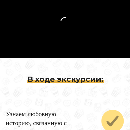
В ходе экскурсии:
Узнаем любовную
историю, связанную с