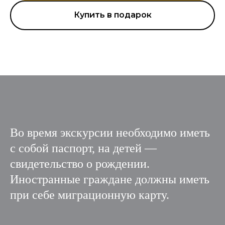
Купить в подарок
Во время экскурсии необходимо иметь
с собой паспорт, на детей —
свидетельство о рождении.
Иностранные граждане должны иметь
при себе миграционную карту.