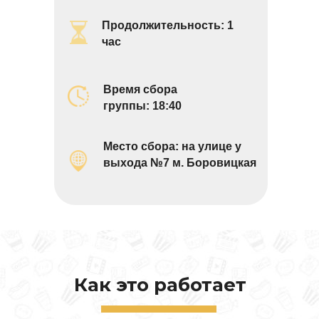
Продолжительность: 1
час
Время сбора
группы: 18:40
Место сбора: на улице у
выхода №7 м. Боровицкая
Как это работает