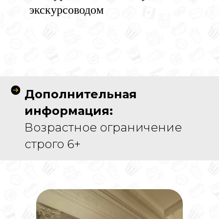
экскурсоводом
Дополнительная
информация:
Возрастное ограничение
строго 6+