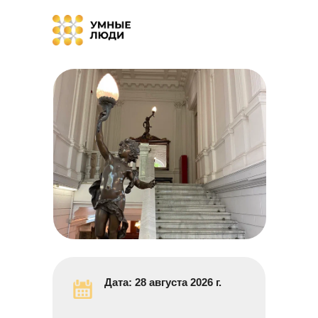
Дата:
28 августа 2026 г.