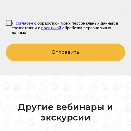
Я
согласен
с обработкой моих персональных данных в
соответствии с
политикой
обработки персональных
данных
Отправить
Другие вебинары и
экскурсии