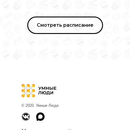
Смотреть расписание
© 2020. Умные Люди.