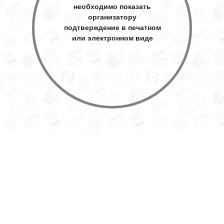
необходимо показать
организатору
подтверждение в печатном
или электронном виде