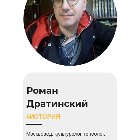
Роман
Дратинский
#ИСТОРИЯ
Москвовед, культуролог, генеолог,