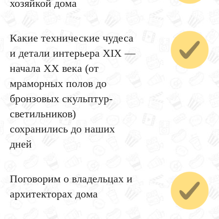
хозяйкой дома
Какие технические чудеса
и детали интерьера XIX —
начала XX века (от
мраморных полов до
бронзовых скульптур-
светильников)
сохранились до наших
дней
Поговорим о владельцах и
архитекторах дома