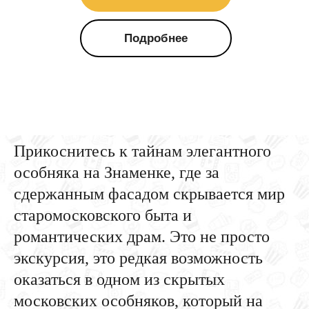
Подробнее
Прикоснитесь к тайнам элегантного
особняка на Знаменке, где за
сдержанным фасадом скрывается мир
старомосковского быта и
романтических драм. Это не просто
экскурсия, это редкая возможность
оказаться в одном из скрытых
московских особняков, который на