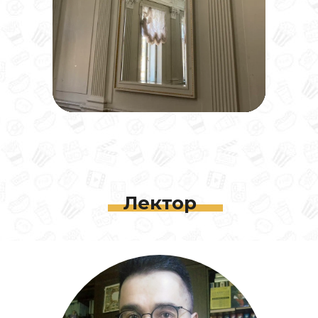
Лектор