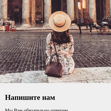
Напишите нам
Мы Вам обязательно ответим