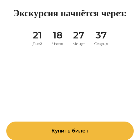
Экскурсия начнётся через:
21
18
27
36
Дней
Часов
Минут
Секунд
Купить билет