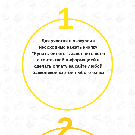
1
Для участия в экскурсии
необходимо нажать кнопку
"Купить билеты", заполнить поля
с контактной информацией и
сделать оплату на сайте любой
банковской картой любого банка
2