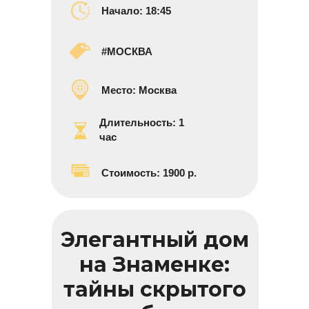
Начало:
18:45
#МОСКВА
Место:
Москва
Длительность:
1
час
Стоимость: 1900 р.
Элегантный дом
на Знаменке:
тайны скрытого