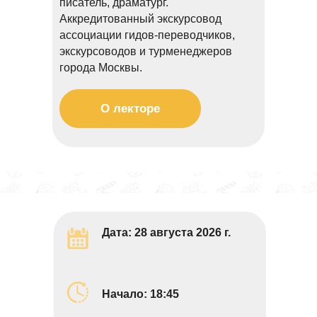
писатель, драматург.
Аккредитованный экскурсовод
ассоциации гидов-переводчиков,
экскурсоводов и турменеджеров
города Москвы.
О лекторе
Дата: 28 августа 2026 г.
Начало: 18:45