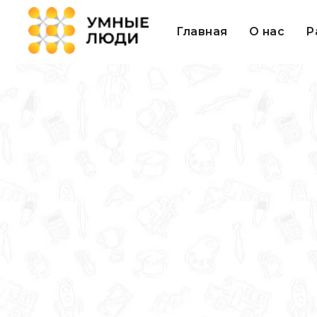
Главная
О нас
Р