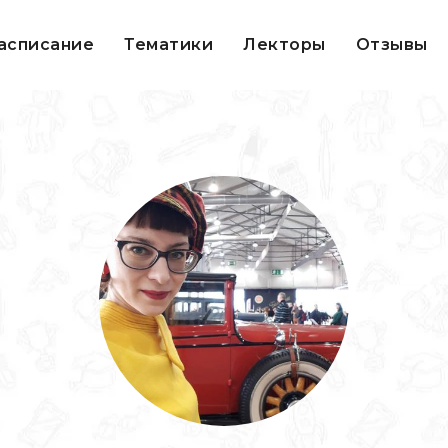
асписание
Тематики
Лекторы
Отзывы