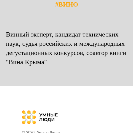
#ВИНО
Винный эксперт, кандидат технических
наук, судья российских и международных
дегустационных конкурсов, соавтор книги
"Вина Крыма"
© 2020. Умные Люди.