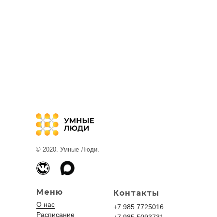
© 2020. Умные Люди.
Меню
Контакты
О нас
+7 985 7725016
Расписание