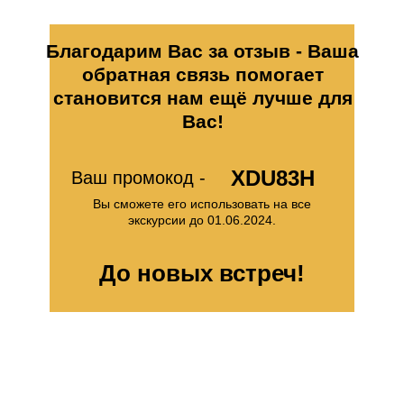
Благодарим Вас за отзыв - Ваша
обратная связь помогает
становится нам ещё лучше для
Вас!
XDU83H
Ваш промокод -
Вы сможете его использовать на все
экскурсии до 01.06.2024.
До новых встреч!