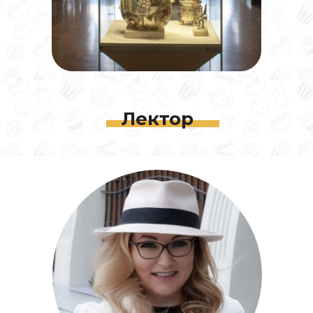
Лектор