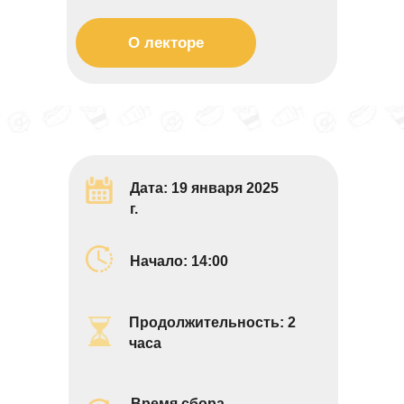
О лекторе
Дата: 19 января 2025
г.
Начало: 14:00
Продолжительность: 2
часа
Время сбора