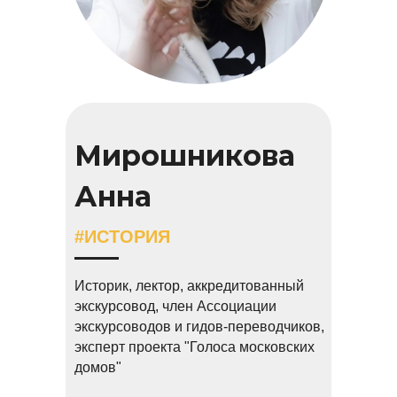
Мирошникова
Анна
#ИСТОРИЯ
Историк, лектор, аккредитованный
экскурсовод, член Ассоциации
экскурсоводов и гидов-переводчиков,
эксперт проекта "Голоса московских
домов"