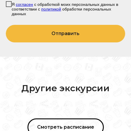
Я
согласен
с обработкой моих персональных данных в
соответствии с
политикой
обработки персональных
данных
Отправить
Другие экскурсии
Смотреть расписание