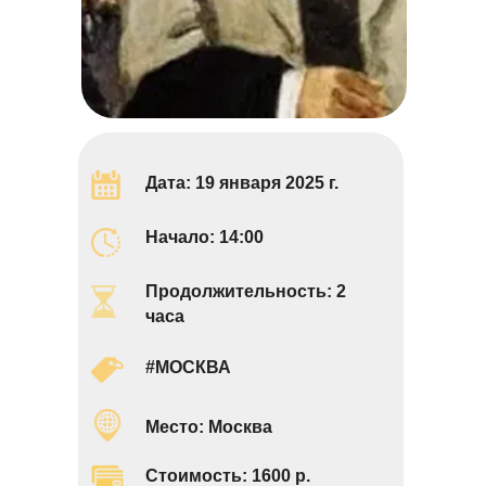
Дата:
19 января 2025 г.
Начало:
14:00
Продолжительность: 2
часа
#МОСКВА
Место:
Москва
Стоимость: 1600 р.