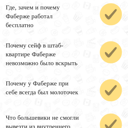
Где, зачем и почему
Фаберже работал
бесплатно
Почему сейф в штаб-
квартире Фаберже
невозможно было вскрыть
Почему у Фаберже при
себе всегда был молоточек
Что большевики не смогли
вывезти из внутреннего