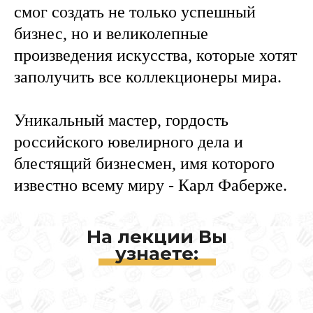
смог создать не только успешный
бизнес, но и великолепные
произведения искусства, которые хотят
заполучить все коллекционеры мира.
Уникальный мастер, гордость
российского ювелирного дела и
блестящий бизнесмен, имя которого
известно всему миру - Карл Фаберже.
На лекции Вы
узнаете: