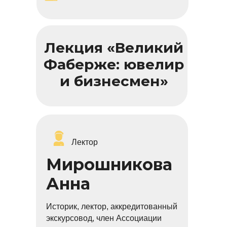
Лекция «Великий
Фаберже: ювелир
и бизнесмен»
Лектор
Мирошникова
Анна
Историк, лектор, аккредитованный
экскурсовод, член Ассоциации