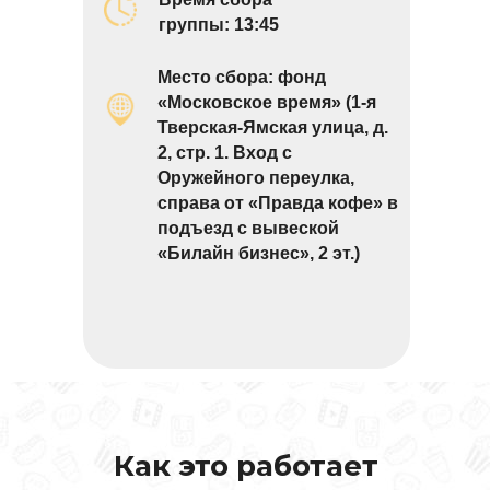
группы: 13:45
Место сбора: фонд
«Московское время» (1-я
Тверская-Ямская улица, д.
2, стр. 1. Вход с
Оружейного переулка,
справа от «Правда кофе» в
подъезд с вывеской
«Билайн бизнес», 2 эт.)
Как это работает