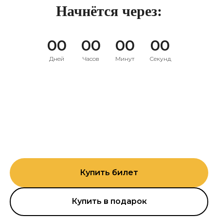
Начнётся через:
00
00
00
00
Дней
Часов
Минут
Секунд
Купить билет
Купить в подарок