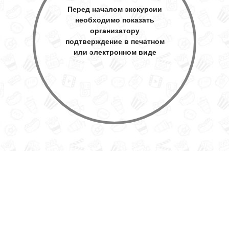
Перед началом экскурсии
необходимо показать
организатору
подтверждение в печатном
или электронном виде