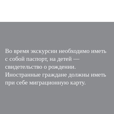
Во время экскурсии необходимо иметь
с собой паспорт, на детей —
свидетельство о рождении.
Иностранные граждане должны иметь
при себе миграционную карту.