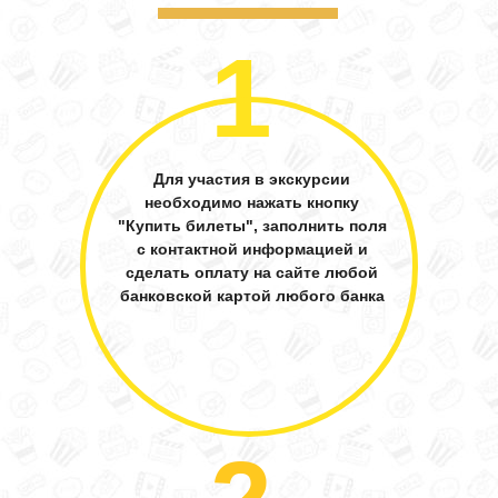
1
Для участия в экскурсии
необходимо нажать кнопку
"Купить билеты", заполнить поля
с контактной информацией и
сделать оплату на сайте любой
банковской картой любого банка