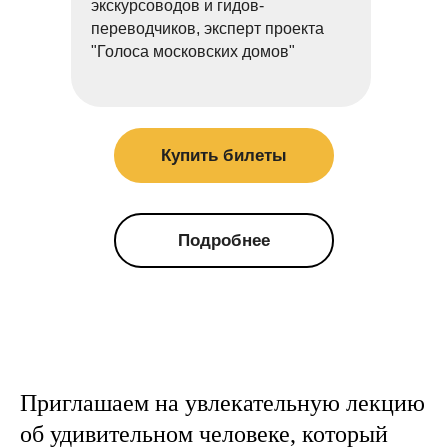
экскурсоводов и гидов-
переводчиков, эксперт проекта
"Голоса московских домов"
Купить билеты
Подробнее
Приглашаем на увлекательную лекцию
об удивительном человеке, который