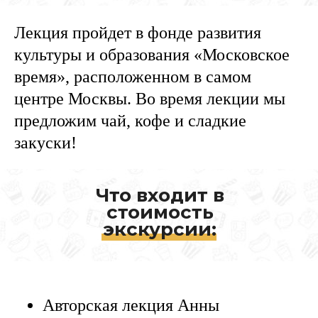
Лекция пройдет в фонде развития
культуры и образования «Московское
время», расположенном в самом
центре Москвы. Во время лекции мы
предложим чай, кофе и сладкие
закуски!
Что входит в
стоимость
экскурсии:
Авторская лекция Анны