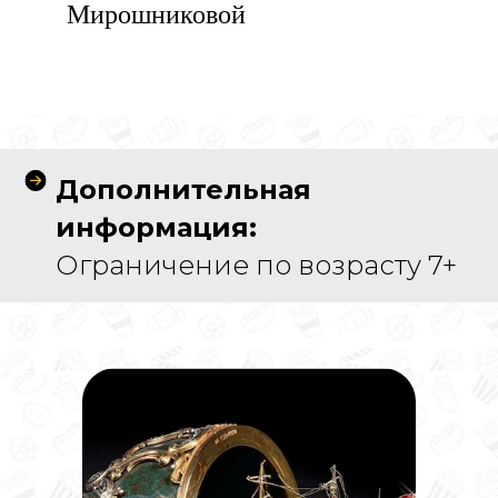
Мирошниковой
Дополнительная
информация:
Ограничение по возрасту 7+