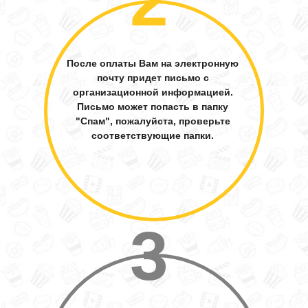
2
После оплаты Вам на электронную
почту придет письмо с
организационной информацией.
Письмо может попасть в папку
"Спам", пожалуйста, проверьте
соответствующие папки.
3