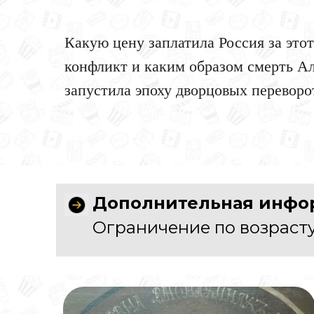
Какую цену заплатила Россия за этот
конфликт и каким образом смерть А
запустила эпоху дворцовых переворо
Дополнительная инфор
Ограничение по возрасту