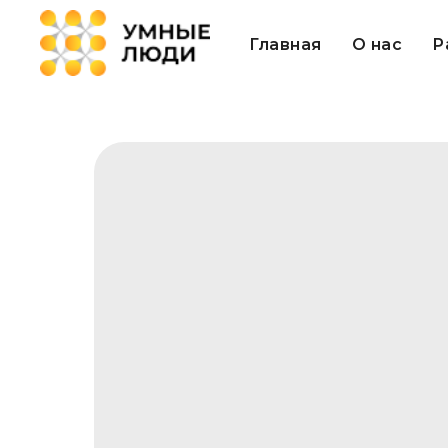
Главная
О нас
Р