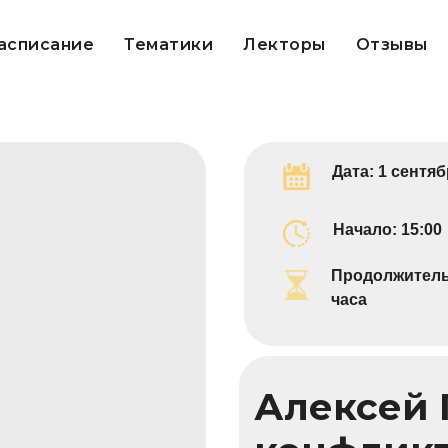
асписание
Тематики
Лекторы
Отзывы
Дата: 1 сентяб
Начало: 15:00
Продолжитель
часа
Алексей 