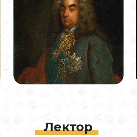
Лектор