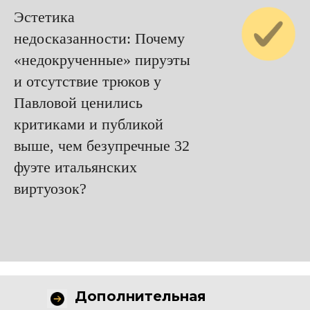
Эстетика
недосказанности: Почему
«недокрученные» пируэты
и отсутствие трюков у
Павловой ценились
критиками и публикой
выше, чем безупречные 32
фуэте итальянских
виртуозок?
Дополнительная