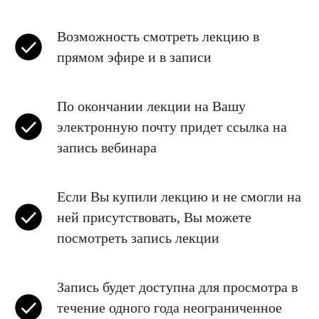
Возможность смотреть лекцию в
прямом эфире и в записи
По окончании лекции на Вашу
электронную почту придет ссылка на
запись вебинара
Если Вы купили лекцию и не смогли на
ней присутствовать, Вы можете
посмотреть запись лекции
Запись будет доступна для просмотра в
течение одного года неограниченное