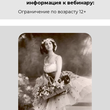
информация к вебинару:
Ограничение по возрасту 12+