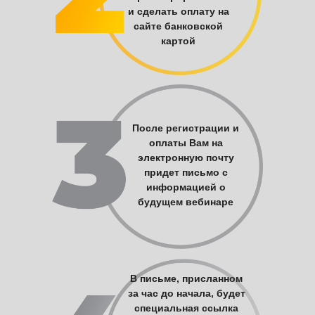
и сделать оплату на
сайте банковской
картой
После регистрации и
оплаты Вам на
электронную почту
придет письмо с
информацией о
будущем вебинаре
В письме, присланном
за час до начала, будет
специальная ссылка