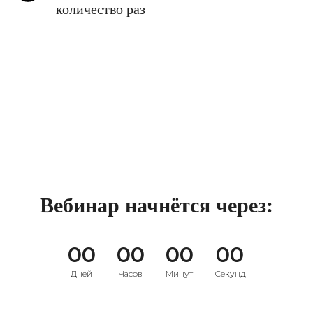
количество раз
Вебинар начнётся через:
00
00
00
00
Дней
Часов
Минут
Секунд