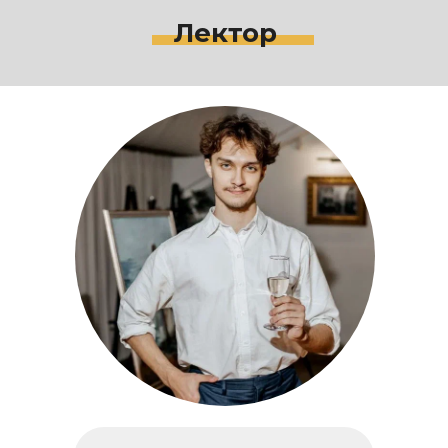
Лектор