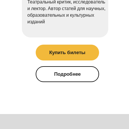
Театральный критик, исследователь
и лектор. Автор статей для научных,
образовательных и культурных
изданий
Купить билеты
Подробнее