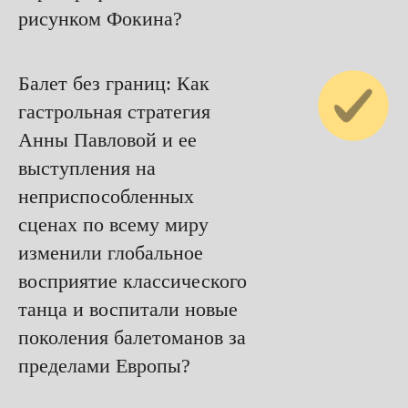
рисунком Фокина?
Балет без границ: Как
гастрольная стратегия
Анны Павловой и ее
выступления на
неприспособленных
сценах по всему миру
изменили глобальное
восприятие классического
танца и воспитали новые
поколения балетоманов за
пределами Европы?