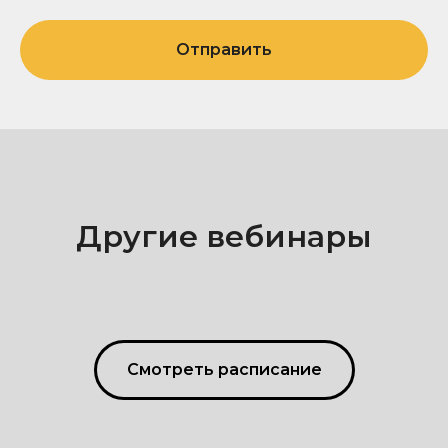
Отправить
Другие вебинары
Смотреть расписание