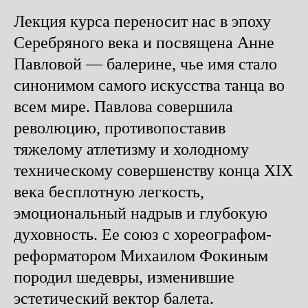
Лекция курса переносит нас в эпоху
Серебряного века и посвящена Анне
Павловой — балерине, чье имя стало
синонимом самого искусства танца во
всем мире. Павлова совершила
революцию, противопоставив
тяжелому атлетизму и холодному
техническому совершенству конца XIX
века бесплотную легкость,
эмоциональный надрыв и глубокую
духовность. Ее союз с хореографом-
реформатором Михаилом Фокиным
породил шедевры, изменившие
эстетический вектор балета.