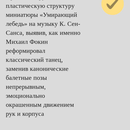
пластическую структуру
миниатюры «Умирающий
лебедь» на музыку К. Сен-
Санса, выявив, как именно
Михаил Фокин
реформировал
классический танец,
заменив канонические
балетные позы
непрерывным,
эмоционально
окрашенным движением
рук и корпуса