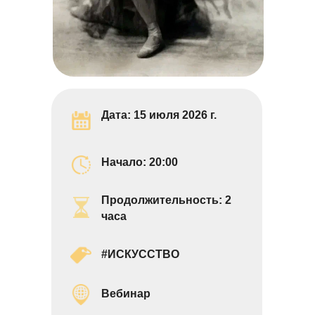
Дата: 15 июля 2026 г.
Начало: 20:0
0
Продолжительность: 2
часа
#ИСКУССТВО
Вебинар