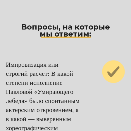
Вопросы, на которые
мы ответим:
Импровизация или
строгий расчет: В какой
степени исполнение
Павловой «Умирающего
лебедя» было спонтанным
актерским откровением, а
в какой — выверенным
хореографическим