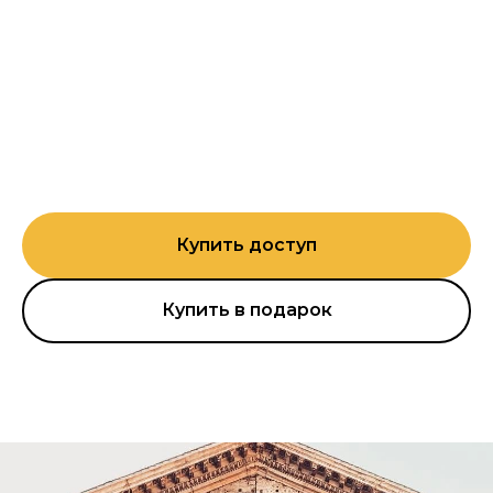
Купить доступ
Купить в подарок