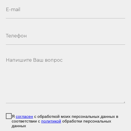
Я
согласен
с обработкой моих персональных данных в
соответствии с
политикой
обработки персональных
данных