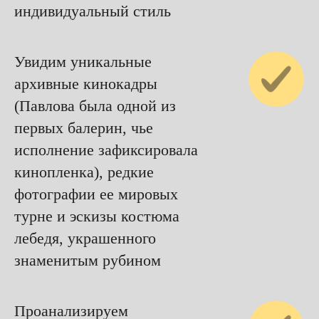
индивидуальный стиль
Увидим уникальные
архивные кинокадры
(Павлова была одной из
первых балерин, чье
исполнение зафиксировала
кинопленка), редкие
фотографии ее мировых
турне и эскизы костюма
лебедя, украшенного
знаменитым рубином
Проанализируем