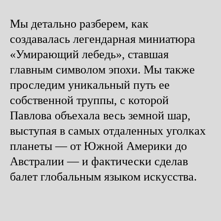
Мы детально разберем, как
создавалась легендарная миниатюра
«Умирающий лебедь», ставшая
главным символом эпохи. Мы также
проследим уникальный путь ее
собственной труппы, с которой
Павлова объехала весь земной шар,
выступая в самых отдаленных уголках
планеты — от Южной Америки до
Австралии — и фактически сделав
балет глобальным языком искусства.