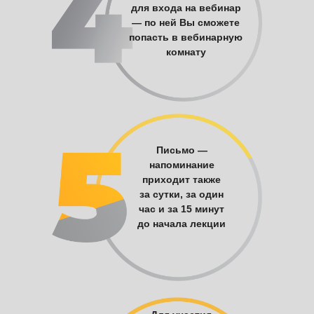
для входа на вебинар
— по ней Вы сможете
попасть в вебинарную
комнату
Письмо —
напоминание
приходит также
за сутки, за один
час и за 15 минут
до начала лекции