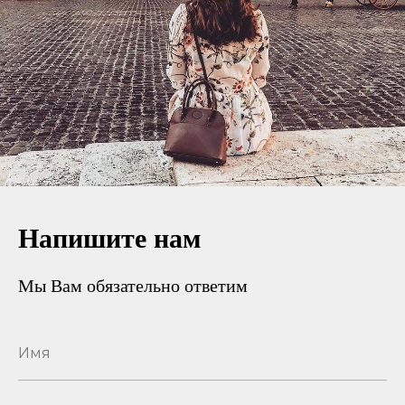
Напишите нам
Мы Вам обязательно ответим