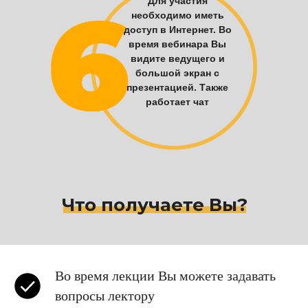
Для участия
необходимо иметь
доступ в Интернет. Во
время вебинара Вы
видите ведущего и
большой экран с
презентацией. Также
работает чат
Что получаете Вы?
Во время лекции Вы можете задавать
вопросы лектору