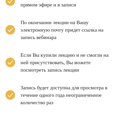
прямом эфире и в записи
По окончании лекции на Вашу
электронную почту придет ссылка на
запись вебинара
Если Вы купили лекцию и не смогли на
ней присутствовать, Вы можете
посмотреть запись лекции
Запись будет доступна для просмотра в
течение одного года неограниченное
количество раз