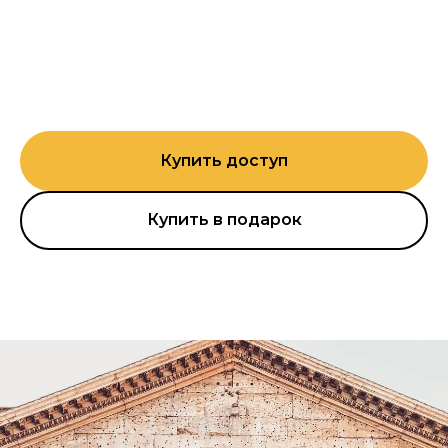
Купить доступ
Купить в подарок