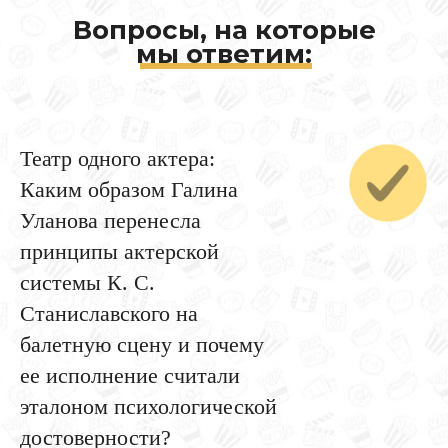
Вопросы, на которые
мы ответим:
Театр одного актера:
Каким образом Галина
Уланова перенесла
принципы актерской
системы К. С.
Станиславского на
балетную сцену и почему
ее исполнение считали
эталоном психологической
достоверности?