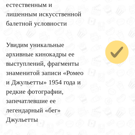
естественным и
лишенным искусственной
балетной условности
Увидим уникальные
архивные кинокадры ее
выступлений, фрагменты
знаменитой записи «Ромео
и Джульетты» 1954 года и
редкие фотографии,
запечатлевшие ее
легендарный «бег»
Джульетты