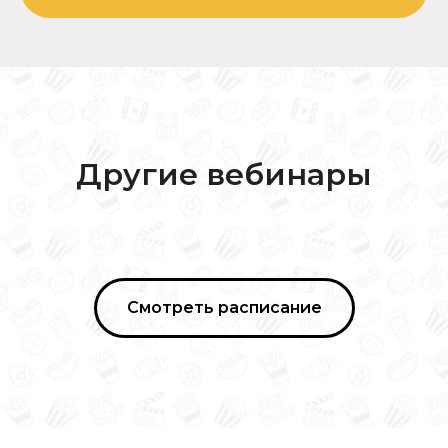
Другие вебинары
Смотреть расписание