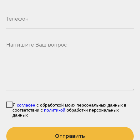
Я
согласен
с обработкой моих персональных данных в
соответствии с
политикой
обработки персональных
данных
Отправить