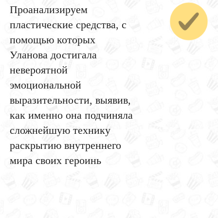
Проанализируем
пластические средства, с
помощью которых
Уланова достигала
невероятной
эмоциональной
выразительности, выявив,
как именно она подчиняла
сложнейшую технику
раскрытию внутреннего
мира своих героинь