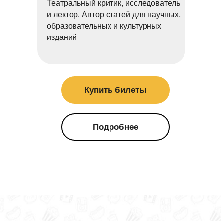
Театральный критик, исследователь
и лектор. Автор статей для научных,
образовательных и культурных
изданий
Купить билеты
Подробнее