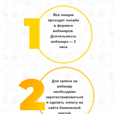
Все лекции
проходят онлайн
в формате
вебинаров.
Длительность
вебинара — 2
часа
Для записи на
вебинар
необходимо
зарегистрироваться
и сделать оплату на
сайте банковской
картой