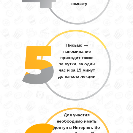
комнату
Письмо —
напоминание
приходит также
за сутки, за один
час и за 15 минут
до начала лекции
Для участия
необходимо иметь
доступ в Интернет. Во