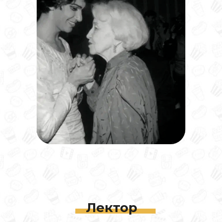
Лектор