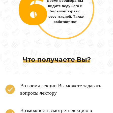
время вебинара Вы
видите ведущего и
большой экран с
презентацией. Также
работает чат
Что получаете Вы?
Во время лекции Вы можете задавать
вопросы лектору
Возможность смотреть лекцию в