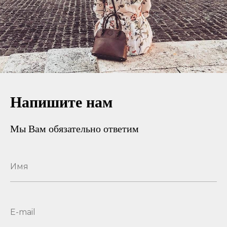
Напишите нам
Мы Вам обязательно ответим