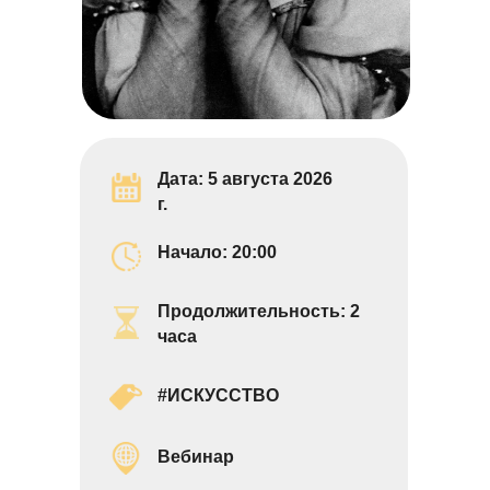
Дата: 5 августа 2026
г.
Начало: 20:0
0
Продолжительность: 2
часа
#ИСКУССТВО
Вебинар