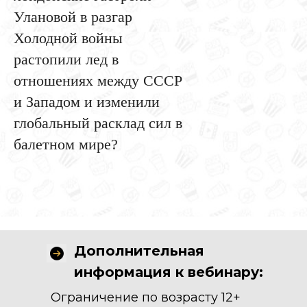
Улановой в разгар
Холодной войны
растопили лед в
отношениях между СССР
и Западом и изменили
глобальный расклад сил в
балетном мире?
Дополнительная
информация к вебинару:
Ограничение по возрасту 12+