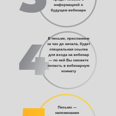
информацией о
будущем вебинаре
В письме, присланном
за час до начала, будет
специальная ссылка
для входа на вебинар
— по ней Вы сможете
попасть в вебинарную
комнату
Письмо —
напоминание