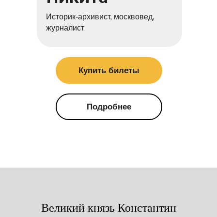
Историк-архивист, москвовед,
журналист
Купить билеты
Подробнее
Великий князь Константин