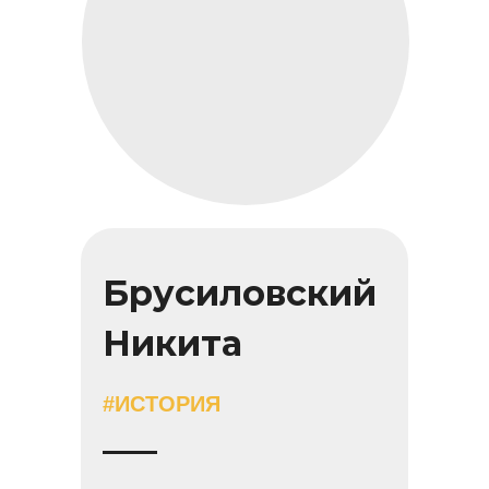
Брусиловский
Никита
#ИСТОРИЯ