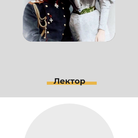
Лектор