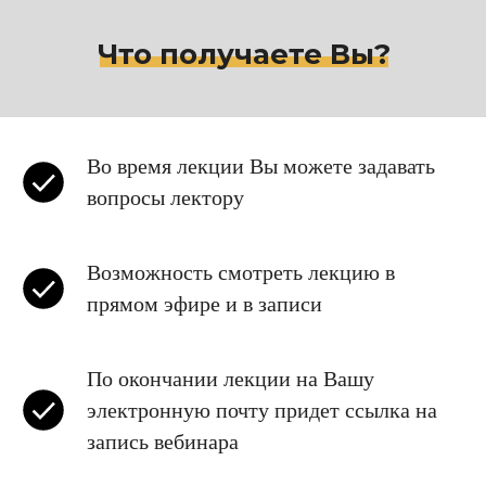
Что получаете Вы?
Во время лекции Вы можете задавать
вопросы лектору
Возможность смотреть лекцию в
прямом эфире и в записи
По окончании лекции на Вашу
электронную почту придет ссылка на
запись вебинара