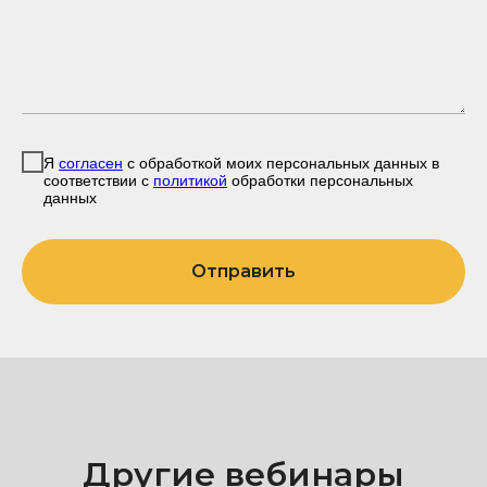
Я
согласен
с обработкой моих персональных данных в
соответствии с
политикой
обработки персональных
данных
Отправить
Другие вебинары