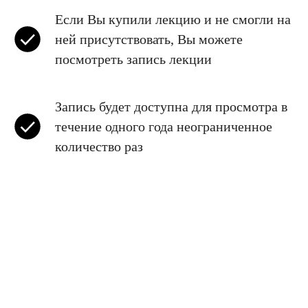
Если Вы купили лекцию и не смогли на
ней присутствовать, Вы можете
посмотреть запись лекции
Запись будет доступна для просмотра в
течение одного года неограниченное
количество раз