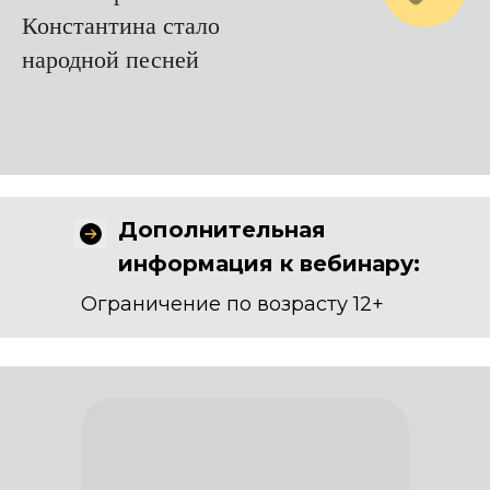
Константина стало
народной песней
Дополнительная
информация к вебинару:
Ограничение по возрасту 12+