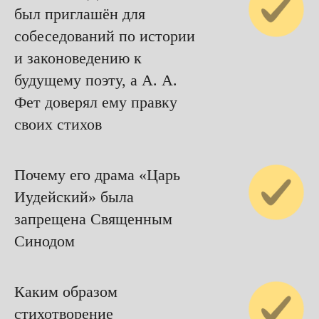
был приглашён для
собеседований по истории
и законоведению к
будущему поэту, а А. А.
Фет доверял ему правку
своих стихов
Почему его драма «Царь
Иудейский» была
запрещена Священным
Синодом
Каким образом
стихотворение