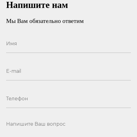
Напишите нам
Мы Вам обязательно ответим