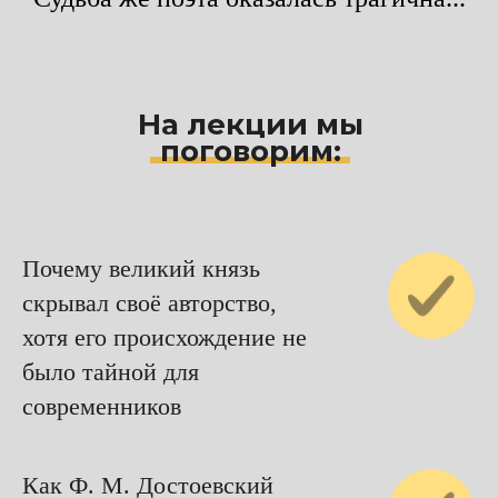
На лекции мы
поговорим:
Почему великий князь
скрывал своё авторство,
хотя его происхождение не
было тайной для
современников
Как Ф. М. Достоевский