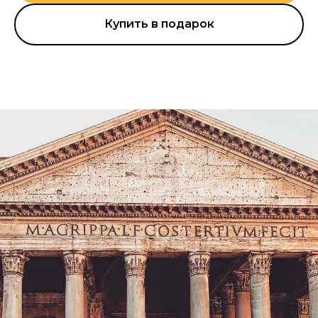
Купить в подарок