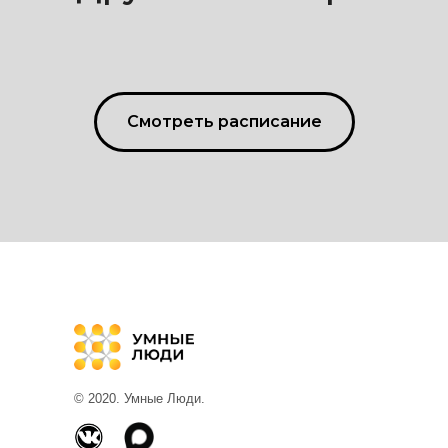
Смотреть расписание
© 2020. Умные Люди.