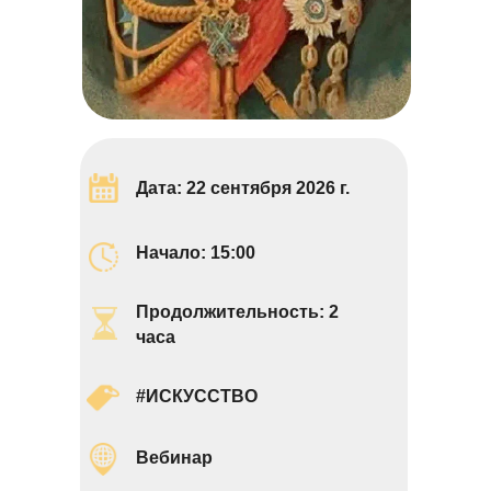
Дата: 22 сентября 2026 г.
Начало: 15:00
Продолжительность: 2
часа
#ИСКУССТВО
Вебинар