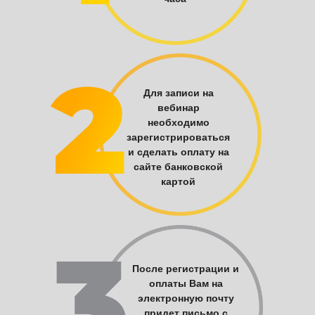
Для записи на
вебинар
необходимо
зарегистрироваться
и сделать оплату на
сайте банковской
картой
После регистрации и
оплаты Вам на
электронную почту
придет письмо с