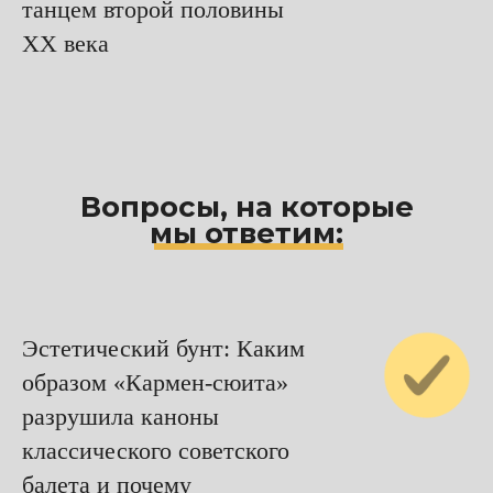
танцем второй половины
XX века
Вопросы, на которые
мы ответим:
Эстетический бунт: Каким
образом «Кармен-сюита»
разрушила каноны
классического советского
балета и почему