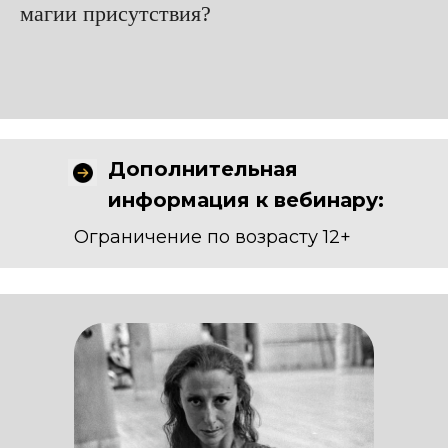
магии присутствия?
Дополнительная
информация к вебинару:
Ограничение по возрасту 12+