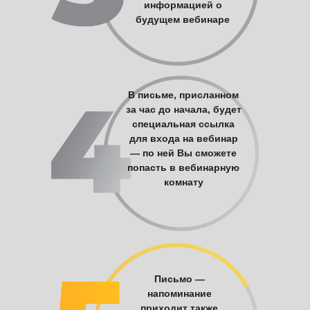
информацией о
будущем вебинаре
В письме, присланном
за час до начала, будет
специальная ссылка
для входа на вебинар
— по ней Вы сможете
попасть в вебинарную
комнату
Письмо —
напоминание
приходит также