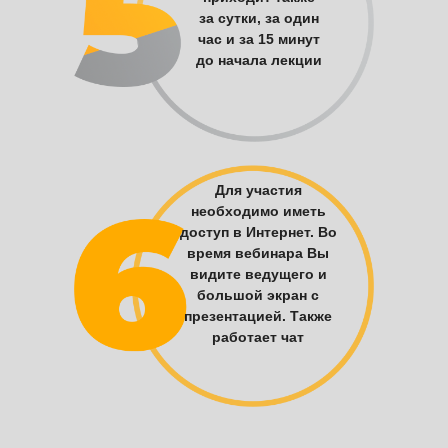
за сутки, за один
час и за 15 минут
до начала лекции
Для участия
необходимо иметь
доступ в Интернет. Во
время вебинара Вы
видите ведущего и
большой экран с
презентацией. Также
работает чат