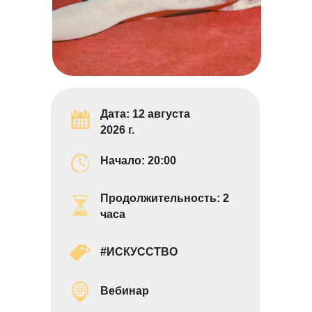
Дата: 12 августа
2026 г.
Начало: 20:0
0
Продолжительность: 2
часа
#ИСКУССТВО
Вебинар