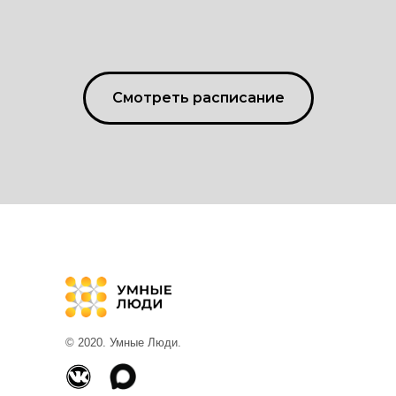
Смотреть расписание
© 2020. Умные Люди.