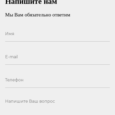
Напишите нам
Мы Вам обязательно ответим