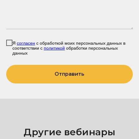
Я
согласен
с обработкой моих персональных данных в
соответствии с
политикой
обработки персональных
данных
Отправить
Другие вебинары