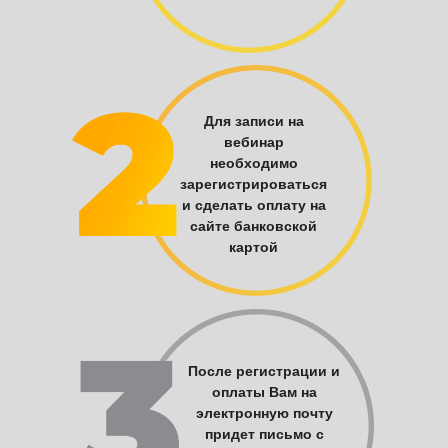
Для записи на
вебинар
необходимо
зарегистрироваться
и сделать оплату на
сайте банковской
картой
После регистрации и
оплаты Вам на
электронную почту
придет письмо с