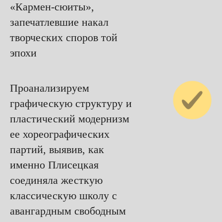
«Кармен-сюиты»,
запечатлевшие накал
творческих споров той
эпохи
Проанализируем
графическую структуру и
пластический модернизм
ее хореографических
партий, выявив, как
именно Плисецкая
соединяла жесткую
классическую школу с
авангардным свободным