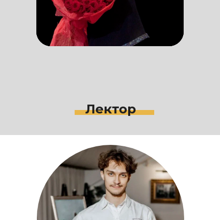
Лектор