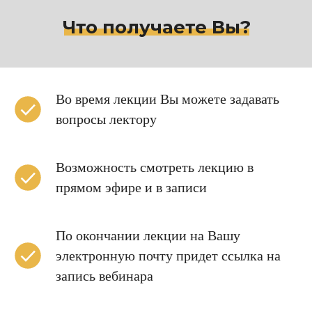
Что получаете Вы?
Во время лекции Вы можете задавать
вопросы лектору
Возможность смотреть лекцию в
прямом эфире и в записи
По окончании лекции на Вашу
электронную почту придет ссылка на
запись вебинара