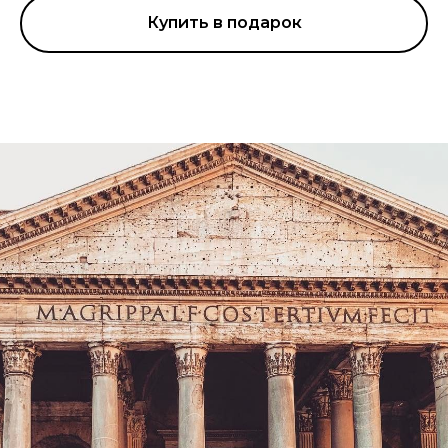
Купить в подарок