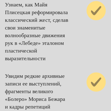
Узнаем, как Майя
Плисецкая реформировала
классический жест, сделав
свои знаменитые
волнообразные движения
рук в «Лебеде» эталоном
пластической
выразительности
Увидим редкие архивные
записи ее выступлений,
фрагменты великого
«Болеро» Мориса Бежара
и кадры репетиций