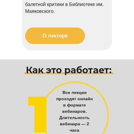
балетной критики в Библиотеке им.
Маяковского.
О лекторе
Как это работает:
Все лекции
проходят онлайн
в формате
вебинаров.
Длительность
вебинара — 2
часа