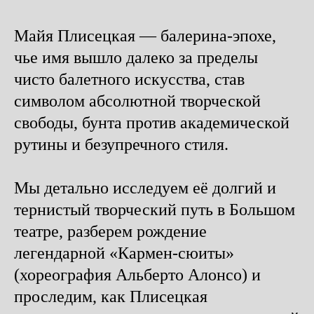
Майя Плисецкая — балерина-эпохе,
чье имя вышло далеко за пределы
чисто балетного искусства, став
символом абсолютной творческой
свободы, бунта против академической
рутины и безупречного стиля.
Мы детально исследуем её долгий и
тернистый творческий путь в Большом
театре, разберем рождение
легендарной «Кармен-сюиты»
(хореография Альберто Алонсо) и
проследим, как Плисецкая