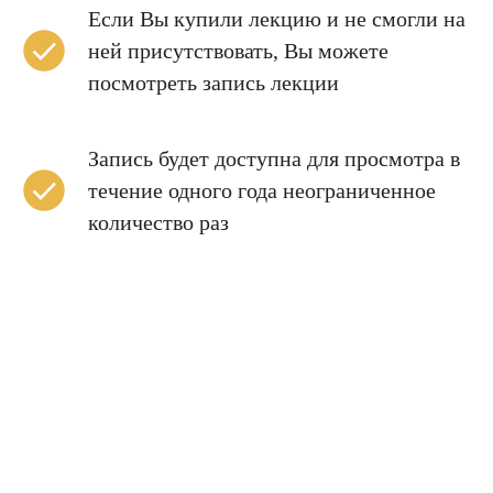
Если Вы купили лекцию и не смогли на
ней присутствовать, Вы можете
посмотреть запись лекции
Запись будет доступна для просмотра в
течение одного года неограниченное
количество раз