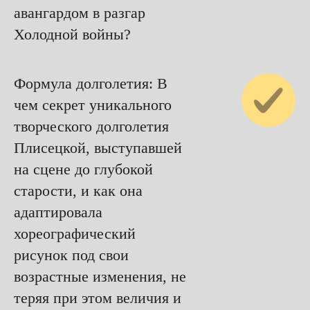
авангардом в разгар
Холодной войны?
Формула долголетия: В
чем секрет уникального
творческого долголетия
Плисецкой, выступавшей
на сцене до глубокой
старости, и как она
адаптировала
хореографический
рисунок под свои
возрастные изменения, не
теряя при этом величия и