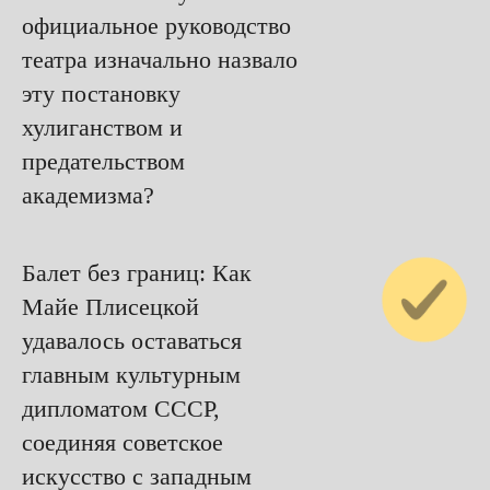
официальное руководство
театра изначально назвало
эту постановку
хулиганством и
предательством
академизма?
Балет без границ: Как
Майе Плисецкой
удавалось оставаться
главным культурным
дипломатом СССР,
соединяя советское
искусство с западным