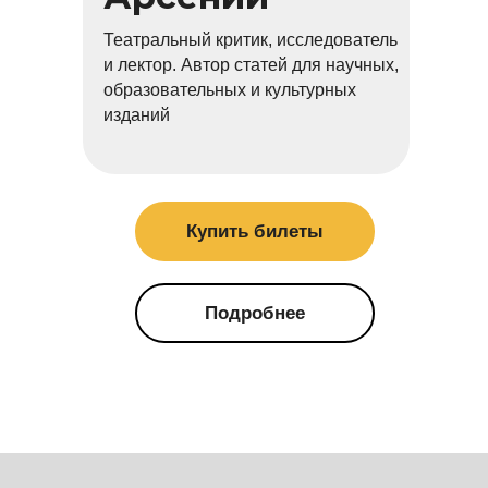
Театральный критик, исследователь
и лектор. Автор статей для научных,
образовательных и культурных
изданий
Купить билеты
Подробнее